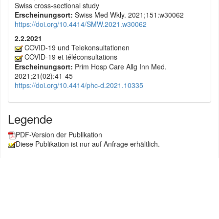
Swiss cross-sectional study
Erscheinungsort:
Swiss Med Wkly. 2021;151:w30062
https://doi.org/10.4414/SMW.2021.w30062
2.2.2021
COVID-19 und Telekonsultationen
COVID-19 et téléconsultations
Erscheinungsort:
Prim Hosp Care Allg Inn Med.
2021;21(02):41-45
https://doi.org/10.4414/phc-d.2021.10335
Legende
PDF-Version der Publikation
Diese Publikation ist nur auf Anfrage erhältlich.